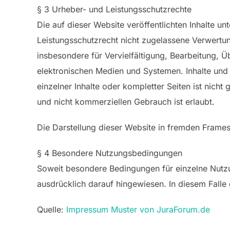
§ 3 Urheber- und Leistungsschutzrechte
Die auf dieser Website veröffentlichten Inhalte 
Leistungsschutzrecht nicht zugelassene Verwertun
insbesondere für Vervielfältigung, Bearbeitung,
elektronischen Medien und Systemen. Inhalte und 
einzelner Inhalte oder kompletter Seiten ist nicht
und nicht kommerziellen Gebrauch ist erlaubt.
Die Darstellung dieser Website in fremden Frames is
§ 4 Besondere Nutzungsbedingungen
Soweit besondere Bedingungen für einzelne Nutz
ausdrücklich darauf hingewiesen. In diesem Falle
Quelle:
Impressum Muster von JuraForum.de