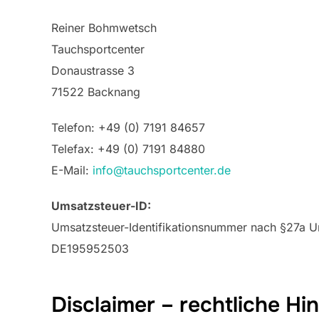
Reiner Bohmwetsch
Tauchsportcenter
Donaustrasse 3
71522 Backnang
Telefon: +49 (0) 7191 84657
Telefax: +49 (0) 7191 84880
E-Mail:
info@tauchsportcenter.de
Umsatzsteuer-ID:
Umsatzsteuer-Identifikationsnummer nach §27a U
DE195952503
Disclaimer – rechtliche Hi