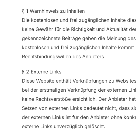
§ 1 Warnhinweis zu Inhalten
Die kostenlosen und frei zugänglichen Inhalte di
keine Gewähr für die Richtigkeit und Aktualität d
gekennzeichnete Beiträge geben die Meinung des j
kostenlosen und frei zugänglichen Inhalte kommt 
Rechtsbindungswillen des Anbieters.
§ 2 Externe Links
Diese Website enthält Verknüpfungen zu Websites D
bei der erstmaligen Verknüpfung der externen Lin
keine Rechtsverstöße ersichtlich. Der Anbieter hat
Setzen von externen Links bedeutet nicht, dass si
der externen Links ist für den Anbieter ohne kon
externe Links unverzüglich gelöscht.