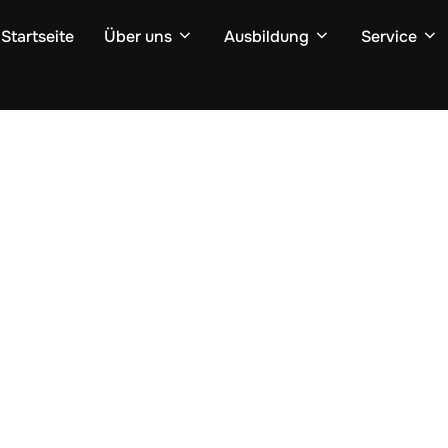
Startseite
Über uns
Ausbildung
Service